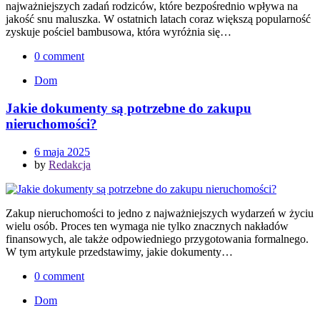
najważniejszych zadań rodziców, które bezpośrednio wpływa na
jakość snu maluszka. W ostatnich latach coraz większą popularność
zyskuje pościel bambusowa, która wyróżnia się…
0 comment
Dom
Jakie dokumenty są potrzebne do zakupu
nieruchomości?
6 maja 2025
by
Redakcja
Zakup nieruchomości to jedno z najważniejszych wydarzeń w życiu
wielu osób. Proces ten wymaga nie tylko znacznych nakładów
finansowych, ale także odpowiedniego przygotowania formalnego.
W tym artykule przedstawimy, jakie dokumenty…
0 comment
Dom